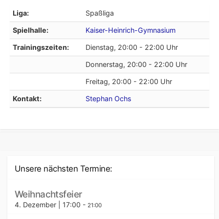
Liga:
Spaßliga
Spielhalle:
Kaiser-Heinrich-Gymnasium
Trainingszeiten:
Dienstag, 20:00 - 22:00 Uhr
Donnerstag, 20:00 - 22:00 Uhr
Freitag, 20:00 - 22:00 Uhr
Kontakt:
Stephan Ochs
Unsere nächsten Termine:
Weihnachtsfeier
4. Dezember | 17:00
-
21:00