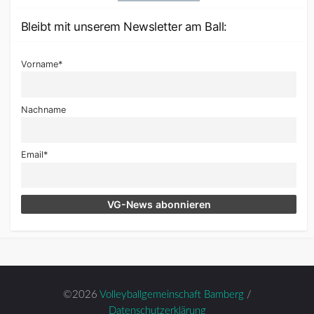
Bleibt mit unserem Newsletter am Ball:
Vorname*
Nachname
Email*
©2026
Volleyballgemeinschaft Bamberg
/
Datenschutzerklärung