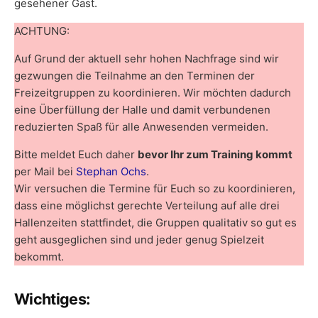
gesehener Gast.
ACHTUNG:
Auf Grund der aktuell sehr hohen Nachfrage sind wir
gezwungen die Teilnahme an den Terminen der
Freizeitgruppen zu koordinieren. Wir möchten dadurch
eine Überfüllung der Halle und damit verbundenen
reduzierten Spaß für alle Anwesenden vermeiden.
Bitte meldet Euch daher
bevor Ihr zum Training kommt
per Mail bei
Stephan Ochs
.
Wir versuchen die Termine für Euch so zu koordinieren,
dass eine möglichst gerechte Verteilung auf alle drei
Hallenzeiten stattfindet, die Gruppen qualitativ so gut es
geht ausgeglichen sind und jeder genug Spielzeit
bekommt.
Wichtiges: