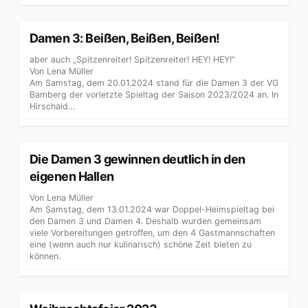
Damen 3: Beißen, Beißen, Beißen!
aber auch „Spitzenreiter! Spitzenreiter! HEY! HEY!“
Von Lena Müller
Am Samstag, dem 20.01.2024 stand für die Damen 3 der VG
Bamberg der vorletzte Spieltag der Saison 2023/2024 an. In
Hirschaid…
Die Damen 3 gewinnen deutlich in den
eigenen Hallen
Von Lena Müller
Am Samstag, dem 13.01.2024 war Doppel-Heimspieltag bei
den Damen 3 und Damen 4. Deshalb wurden gemeinsam
viele Vorbereitungen getroffen, um den 4 Gastmannschaften
eine (wenn auch nur kulinarisch) schöne Zeit bieten zu
können.