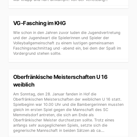
VG-Fasching im KHG
Wie schon in den Jahren zuvor luden die Jugendvertretung
und der Jugendwart die Spielerinnen und Spieler der
Volleyballgemeinschaft zu einem lustigen gemeinsamen
Faschingsnachmittag und -abend ein, bei dem der Spaß im
Vordergrund stehen sollte.
Oberfränkische Meisterschaften U 16
weiblich
Am Sonntag, den 28. Januar fanden in Hof die
Oberfränkischen Meisterschaften der weiblichen U 16 statt.
Spielbeginn war 10.00 Uhr und die Bambergerinnen mussten
gleich im ersten Spiel gegen die Mannschaft des SC
Memmelsdorf antreten, die sich am Ende als
Oberfränkischer Meister durchsetzen sollte. Trotz eines
anfangs sehr ausgeglichenen Spiels, setzte sich die
gegnerische Mannschaft in beiden Sätzen ab ca....