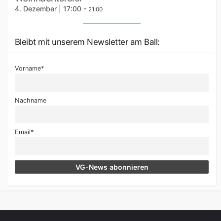
4. Dezember | 17:00
-
21:00
Bleibt mit unserem Newsletter am Ball:
Vorname*
Nachname
Email*