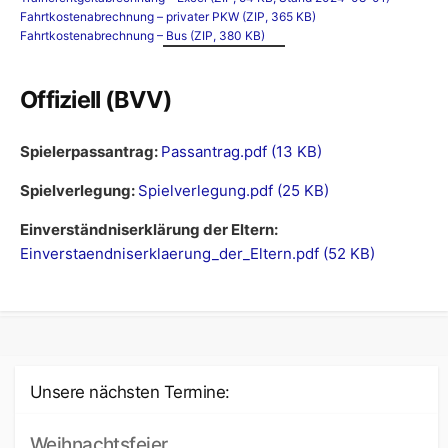
Fahrtkostenabrechnung – privater PKW (ZIP, 365 KB)
Fahrtkostenabrechnung – Bus (ZIP, 380 KB)
Offiziell (BVV)
Spielerpassantrag:
Passantrag.pdf (13 KB)
Spielverlegung:
Spielverlegung.pdf (25 KB)
Einverständniserklärung der Eltern:
Einverstaendniserklaerung_der_Eltern.pdf (52 KB)
Unsere nächsten Termine:
Weihnachtsfeier