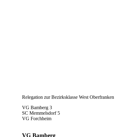
Relegation zur Bezirksklasse West Oberfranken
VG Bamberg 3
SC Memmelsdorf 5
VG Forchheim
VG Bamberg