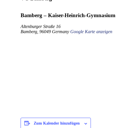
Bamberg – Kaiser-Heinrich-Gymnasium
Altenburger Straße 16
Bamberg
,
96049
Germany
Google Karte anzeigen
Zum Kalender hinzufügen