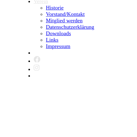
Verein
Historie
Vorstand/Kontakt
Mitglied werden
Datenschutzerklärung
Downloads
Links
Impressum
Close
menu