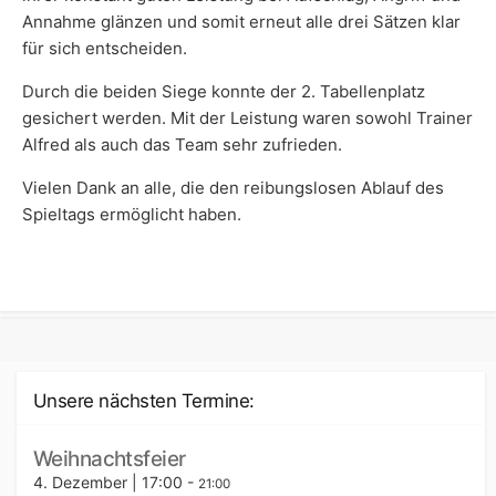
Annahme glänzen und somit erneut alle drei Sätzen klar
für sich entscheiden.
Durch die beiden Siege konnte der 2. Tabellenplatz
gesichert werden. Mit der Leistung waren sowohl Trainer
Alfred als auch das Team sehr zufrieden.
Vielen Dank an alle, die den reibungslosen Ablauf des
Spieltags ermöglicht haben.
Unsere nächsten Termine:
Weihnachtsfeier
4. Dezember | 17:00
-
21:00