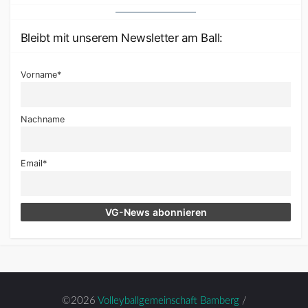
Bleibt mit unserem Newsletter am Ball:
Vorname*
Nachname
Email*
©2026
Volleyballgemeinschaft Bamberg
/